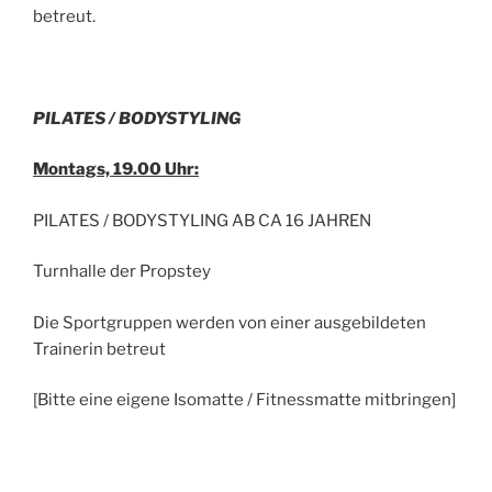
betreut.
PILATES / BODYSTYLING
Montags, 19.00 Uhr:
PILATES / BODYSTYLING AB CA 16 JAHREN
Turnhalle der Propstey
Die Sportgruppen werden von einer ausgebildeten
Trainerin betreut
[Bitte eine eigene Isomatte / Fitnessmatte mitbringen]