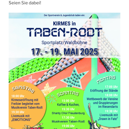
Seien Sie dabei!