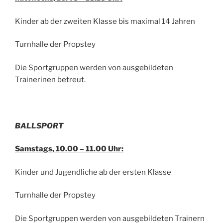
Kinder ab der zweiten Klasse bis maximal 14 Jahren
Turnhalle der Propstey
Die Sportgruppen werden von ausgebildeten
Trainerinen betreut.
BALLSPORT
Samstags, 10.00 – 11.00 Uhr:
Kinder und Jugendliche ab der ersten Klasse
Turnhalle der Propstey
Die Sportgruppen werden von ausgebildeten Trainern