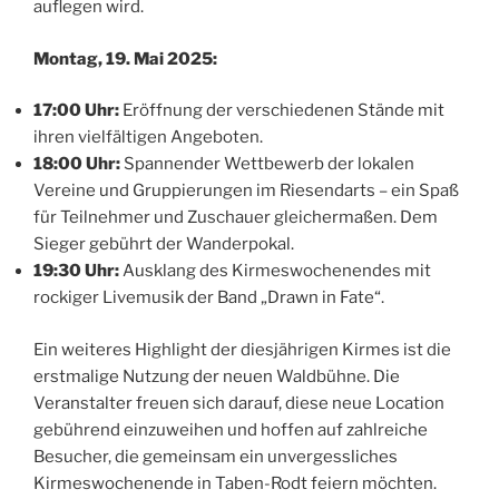
auflegen wird.
Montag, 19. Mai 2025:
17:00 Uhr:
Eröffnung der verschiedenen Stände mit
ihren vielfältigen Angeboten.
18:00 Uhr:
Spannender Wettbewerb der lokalen
Vereine und Gruppierungen im Riesendarts – ein Spaß
für Teilnehmer und Zuschauer gleichermaßen. Dem
Sieger gebührt der Wanderpokal.
19:30 Uhr:
Ausklang des Kirmeswochenendes mit
rockiger Livemusik der Band „Drawn in Fate“.
Ein weiteres Highlight der diesjährigen Kirmes ist die
erstmalige Nutzung der neuen Waldbühne. Die
Veranstalter freuen sich darauf, diese neue Location
gebührend einzuweihen und hoffen auf zahlreiche
Besucher, die gemeinsam ein unvergessliches
Kirmeswochenende in Taben-Rodt feiern möchten.