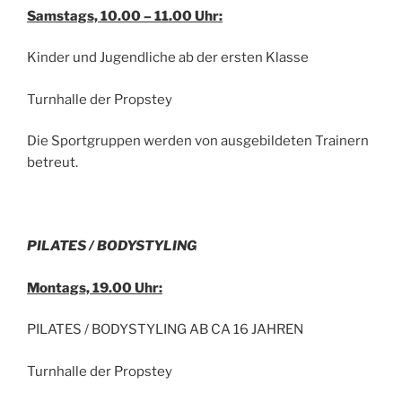
Samstags, 10.00 – 11.00 Uhr:
Kinder und Jugendliche ab der ersten Klasse
Turnhalle der Propstey
Die Sportgruppen werden von ausgebildeten Trainern
betreut.
PILATES / BODYSTYLING
Montags, 19.00 Uhr:
PILATES / BODYSTYLING AB CA 16 JAHREN
Turnhalle der Propstey