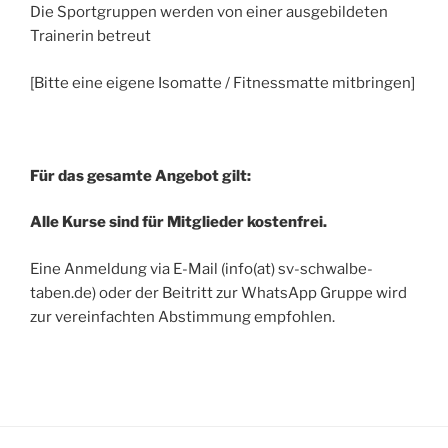
Die Sportgruppen werden von einer ausgebildeten
Trainerin betreut
[Bitte eine eigene Isomatte / Fitnessmatte mitbringen]
Für das gesamte Angebot gilt:
Alle Kurse sind für Mitglieder kostenfrei.
Eine Anmeldung via E-Mail (info(at) sv-schwalbe-
taben.de) oder der Beitritt zur WhatsApp Gruppe wird
zur vereinfachten Abstimmung empfohlen.