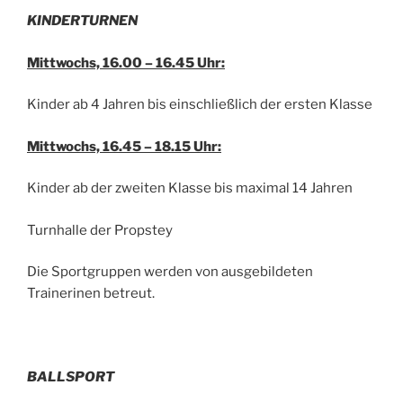
KINDERTURNEN
Mittwochs, 16.00 – 16.45 Uhr:
Kinder ab 4 Jahren bis einschließlich der ersten Klasse
Mittwochs, 16.45 – 18.15 Uhr:
Kinder ab der zweiten Klasse bis maximal 14 Jahren
Turnhalle der Propstey
Die Sportgruppen werden von ausgebildeten
Trainerinen betreut.
BALLSPORT