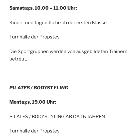
Samstags, 10.00 – 11.00 Uhr:
Kinder und Jugendliche ab der ersten Klasse
Turnhalle der Propstey
Die Sportgruppen werden von ausgebildeten Trainern
betreut.
PILATES / BODYSTYLING
Montags, 19.00 Uhr:
PILATES / BODYSTYLING AB CA 16 JAHREN
Turnhalle der Propstey