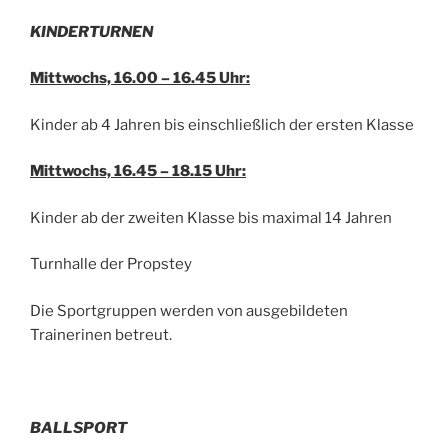
KINDERTURNEN
Mittwochs, 16.00 – 16.45 Uhr:
Kinder ab 4 Jahren bis einschließlich der ersten Klasse
Mittwochs, 16.45 – 18.15 Uhr:
Kinder ab der zweiten Klasse bis maximal 14 Jahren
Turnhalle der Propstey
Die Sportgruppen werden von ausgebildeten
Trainerinen betreut.
BALLSPORT