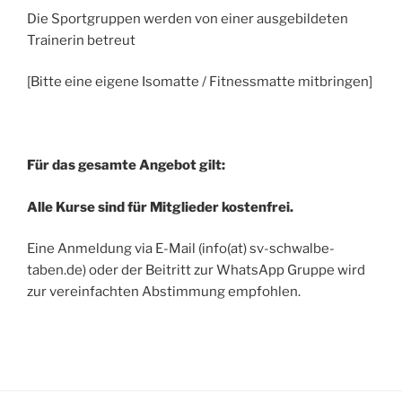
Die Sportgruppen werden von einer ausgebildeten
Trainerin betreut
[Bitte eine eigene Isomatte / Fitnessmatte mitbringen]
Für das gesamte Angebot gilt:
Alle Kurse sind für Mitglieder kostenfrei.
Eine Anmeldung via E-Mail (info(at) sv-schwalbe-
taben.de) oder der Beitritt zur WhatsApp Gruppe wird
zur vereinfachten Abstimmung empfohlen.