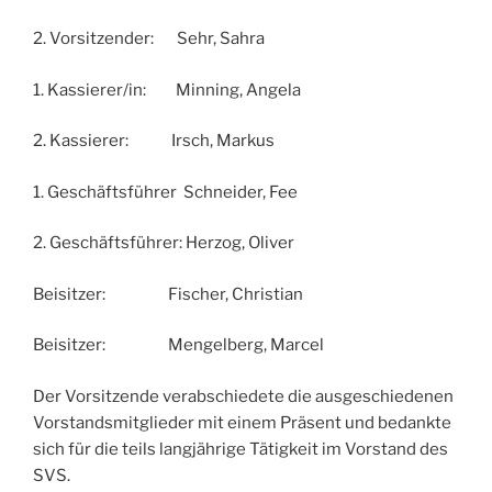
2. Vorsitzender: Sehr, Sahra
1. Kassierer/in: Minning, Angela
2. Kassierer: Irsch, Markus
1. Geschäftsführer Schneider, Fee
2. Geschäftsführer: Herzog, Oliver
Beisitzer: Fischer, Christian
Beisitzer: Mengelberg, Marcel
Der Vorsitzende verabschiedete die ausgeschiedenen
Vorstandsmitglieder mit einem Präsent und bedankte
sich für die teils langjährige Tätigkeit im Vorstand des
SVS.