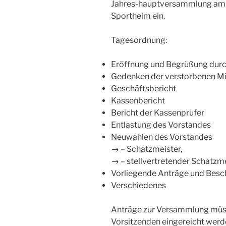
Jahres-hauptversammlung am 
Sportheim ein.
Tagesordnung:
Eröffnung und Begrüßung durch
Gedenken der verstorbenen Mi
Geschäftsbericht
Kassenbericht
Bericht der Kassenprüfer
Entlastung des Vorstandes
Neuwahlen des Vorstandes
→ – Schatzmeister,
→ – stellvertretender Schatzm
Vorliegende Anträge und Besc
Verschiedenes
Anträge zur Versammlung müss
Vorsitzenden eingereicht werd