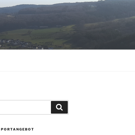
Suchen
SPORTANGEBOT