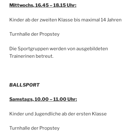
Mittwochs, 16.45 – 18.15 Uhr:
Kinder ab der zweiten Klasse bis maximal 14 Jahren
Turnhalle der Propstey
Die Sportgruppen werden von ausgebildeten
Trainerinen betreut.
BALLSPORT
Samstags, 10.00 – 11.00 Uhr:
Kinder und Jugendliche ab der ersten Klasse
Turnhalle der Propstey