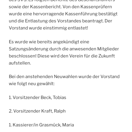
sowie der Kassenbericht. Von den Kassenprüfern
wurde eine hervorragende Kassenführung bestätigt
und die Entlastung des Vorstandes beantragt. Der
Vorstand wurde einstimmig entlastet!
Es wurde wie bereits angekündigt eine
Satzungsänderung durch die anwesenden Mitglieder
beschlossen! Diese wird den Verein für die Zukunft
aufstellen.
Bei den anstehenden Neuwahlen wurde der Vorstand
wie folgt neu gewählt:
1. Vorsitzender Beck, Tobias
2. Vorsitzender Kraft, Ralph
1. Kassierer/in Grasmück, Maria