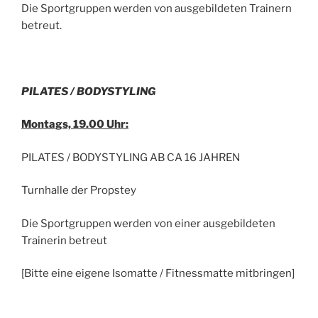
Die Sportgruppen werden von ausgebildeten Trainern
betreut.
PILATES / BODYSTYLING
Montags, 19.00 Uhr:
PILATES / BODYSTYLING AB CA 16 JAHREN
Turnhalle der Propstey
Die Sportgruppen werden von einer ausgebildeten
Trainerin betreut
[Bitte eine eigene Isomatte / Fitnessmatte mitbringen]